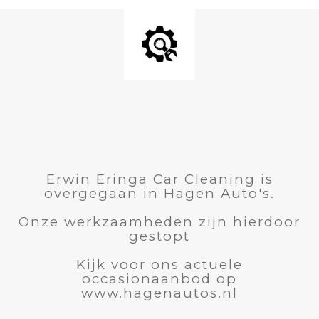
Erwin Eringa Car Cleaning is
overgegaan in Hagen Auto's.
Onze werkzaamheden zijn hierdoor
gestopt
Kijk voor ons actuele
occasionaanbod op
www.hagenautos.nl